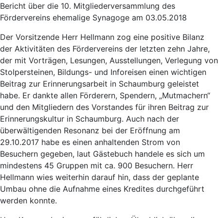
Bericht über die 10. Mitgliederversammlung des
Fördervereins ehemalige Synagoge am 03.05.2018
Der Vorsitzende Herr Hellmann zog eine positive Bilanz
der Aktivitäten des Fördervereins der letzten zehn Jahre,
der mit Vorträgen, Lesungen, Ausstellungen, Verlegung von
Stolpersteinen, Bildungs- und Inforeisen einen wichtigen
Beitrag zur Erinnerungsarbeit in Schaumburg geleistet
habe. Er dankte allen Förderern, Spendern, „Mutmachern“
und den Mitgliedern des Vorstandes für ihren Beitrag zur
Erinnerungskultur in Schaumburg. Auch nach der
überwältigenden Resonanz bei der Eröffnung am
29.10.2017 habe es einen anhaltenden Strom von
Besuchern gegeben, laut Gästebuch handele es sich um
mindestens 45 Gruppen mit ca. 900 Besuchern. Herr
Hellmann wies weiterhin darauf hin, dass der geplante
Umbau ohne die Aufnahme eines Kredites durchgeführt
werden konnte.