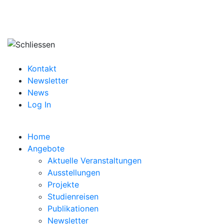
Kontakt
Newsletter
News
Log In
Home
Angebote
Aktuelle Veranstaltungen
Ausstellungen
Projekte
Studienreisen
Publikationen
Newsletter