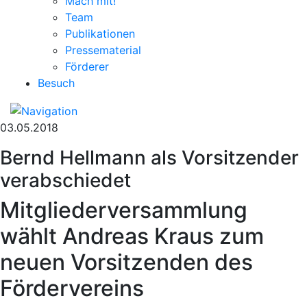
Mach mit!
Team
Publikationen
Pressematerial
Förderer
Besuch
03.05.2018
Bernd Hellmann als Vorsitzender
verabschiedet
Mitgliederversammlung
wählt Andreas Kraus zum
neuen Vorsitzenden des
Fördervereins