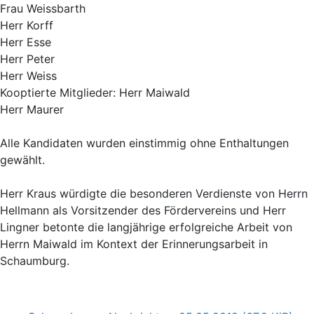
Frau Weissbarth
Herr Korff
Herr Esse
Herr Peter
Herr Weiss
Kooptierte Mitglieder: Herr Maiwald
Herr Maurer
Alle Kandidaten wurden einstimmig ohne Enthaltungen
gewählt.
Herr Kraus würdigte die besonderen Verdienste von Herrn
Hellmann als Vorsitzender des Fördervereins und Herr
Lingner betonte die langjährige erfolgreiche Arbeit von
Herrn Maiwald im Kontext der Erinnerungsarbeit in
Schaumburg.