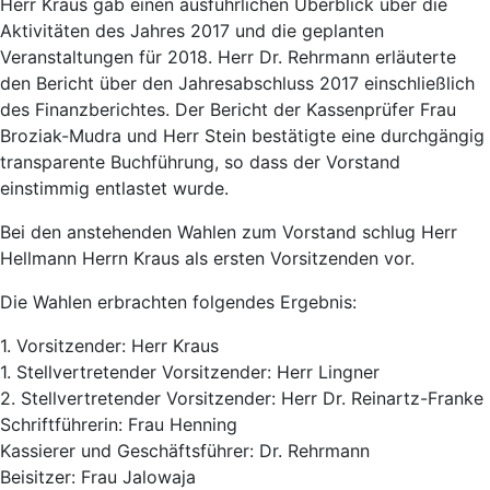
Herr Kraus gab einen ausführlichen Überblick über die
Aktivitäten des Jahres 2017 und die geplanten
Veranstaltungen für 2018. Herr Dr. Rehrmann erläuterte
den Bericht über den Jahresabschluss 2017 einschließlich
des Finanzberichtes. Der Bericht der Kassenprüfer Frau
Broziak-Mudra und Herr Stein bestätigte eine durchgängig
transparente Buchführung, so dass der Vorstand
einstimmig entlastet wurde.
Bei den anstehenden Wahlen zum Vorstand schlug Herr
Hellmann Herrn Kraus als ersten Vorsitzenden vor.
Die Wahlen erbrachten folgendes Ergebnis:
1. Vorsitzender: Herr Kraus
1. Stellvertretender Vorsitzender: Herr Lingner
2. Stellvertretender Vorsitzender: Herr Dr. Reinartz-Franke
Schriftführerin: Frau Henning
Kassierer und Geschäftsführer: Dr. Rehrmann
Beisitzer: Frau Jalowaja