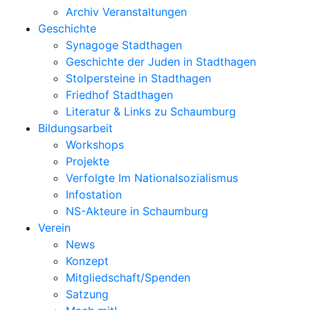
Archiv Veranstaltungen
Geschichte
Synagoge Stadthagen
Geschichte der Juden in Stadthagen
Stolpersteine in Stadthagen
Friedhof Stadthagen
Literatur & Links zu Schaumburg
Bildungsarbeit
Workshops
Projekte
Verfolgte Im Nationalsozialismus
Infostation
NS-Akteure in Schaumburg
Verein
News
Konzept
Mitgliedschaft/Spenden
Satzung