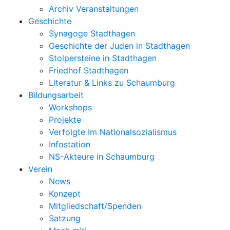
Archiv Veranstaltungen
Geschichte
Synagoge Stadthagen
Geschichte der Juden in Stadthagen
Stolpersteine in Stadthagen
Friedhof Stadthagen
Literatur & Links zu Schaumburg
Bildungsarbeit
Workshops
Projekte
Verfolgte Im Nationalsozialismus
Infostation
NS-Akteure in Schaumburg
Verein
News
Konzept
Mitgliedschaft/Spenden
Satzung