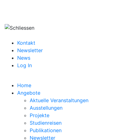
Kontakt
Newsletter
News
Log In
Home
Angebote
Aktuelle Veranstaltungen
Ausstellungen
Projekte
Studienreisen
Publikationen
Newsletter