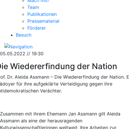
Mach mit!
Team
Publikationen
Pressematerial
Förderer
Besuch
05.05.2022 // 19:30
ie Wiedererfindung der Nation
rof. Dr. Aleida Assmann – Die Wiedererfindung der Nation. E
lädoyer für ihre aufgeklärte Verteidigung gegen ihre
ntidemokratischen Verächter.
Zusammen mit ihrem Ehemann Jan Assmann gilt Aleida
Assmann als eine der herausragenden
Kulturwissenschaftlerinnen weltweit. Ihre Arbeiten zur