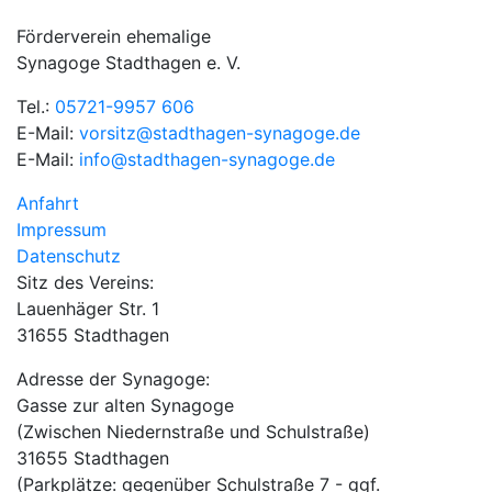
Förderverein ehemalige
Synagoge Stadthagen e. V.
Tel.:
05721-9957 606
E-Mail:
vorsitz@stadthagen-synagoge.de
E-Mail:
info@stadthagen-synagoge.de
Anfahrt
Impressum
Datenschutz
Sitz des Vereins:
Lauenhäger Str. 1
31655 Stadthagen
Adresse der Synagoge:
Gasse zur alten Synagoge
(Zwischen Niedernstraße und Schulstraße)
31655 Stadthagen
(Parkplätze: gegenüber Schulstraße 7 - ggf.