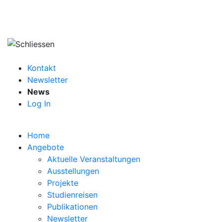
Kontakt
Newsletter
News
Log In
Home
Angebote
Aktuelle Veranstaltungen
Ausstellungen
Projekte
Studienreisen
Publikationen
Newsletter