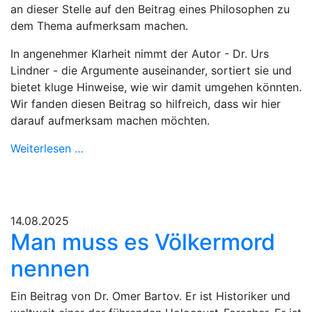
an dieser Stelle auf den Beitrag eines Philosophen zu
dem Thema aufmerksam machen.
In angenehmer Klarheit nimmt der Autor - Dr. Urs
Lindner - die Argumente auseinander, sortiert sie und
bietet kluge Hinweise, wie wir damit umgehen könnten.
Wir fanden diesen Beitrag so hilfreich, dass wir hier
darauf aufmerksam machen möchten.
Weiterlesen …
14.08.2025
Man muss es Völkermord
nennen
Ein Beitrag von Dr. Omer Bartov. Er ist Historiker und