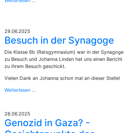
Weiterlesen …
29.06.2025
Besuch in der Synagoge
Die Klasse 6b (Ratsgymnasium) war in der Synagoge
zu Besuch und Johanna Linden hat uns einen Bericht
zu ihrem Besuch geschickt.
Vielen Dank an Johanna schon mal an dieser Stelle!
Weiterlesen …
28.06.2025
Genozid in Gaza? -