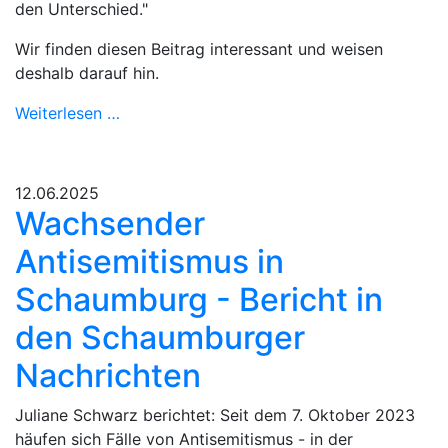
den Unterschied."
Wir finden diesen Beitrag interessant und weisen
deshalb darauf hin.
Weiterlesen …
12.06.2025
Wachsender
Antisemitismus in
Schaumburg - Bericht in
den Schaumburger
Nachrichten
Juliane Schwarz berichtet: Seit dem 7. Oktober 2023
häufen sich Fälle von Antisemitismus - in der