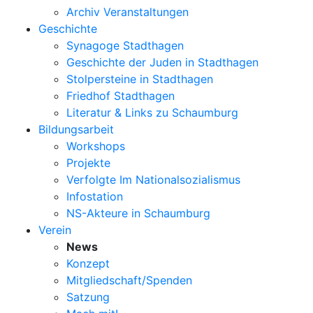
Archiv Veranstaltungen
Geschichte
Synagoge Stadthagen
Geschichte der Juden in Stadthagen
Stolpersteine in Stadthagen
Friedhof Stadthagen
Literatur & Links zu Schaumburg
Bildungsarbeit
Workshops
Projekte
Verfolgte Im Nationalsozialismus
Infostation
NS-Akteure in Schaumburg
Verein
News
Konzept
Mitgliedschaft/Spenden
Satzung