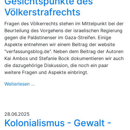
Gesichtspunkte des
Völkerstrafrechts
Fragen des Völkerrechts stehen im Mittelpunkt bei der
Beurteilung des Vorgehens der israelischen Regierung
gegen die Palästinenser im Gaza-Streifen. Einige
Aspekte entnehmen wir einem Beitrag der website
"verfassungsblog.de". Neben dem Beitrag der Autoren
Kai Ambos und Stefanie Bock dokumentieren wir auch
die dazugehörige Diskussion, die noch ein paar
weitere Fragen und Aspekte einbringt.
Weiterlesen …
28.06.2025
Kolonialismus - Gewalt -