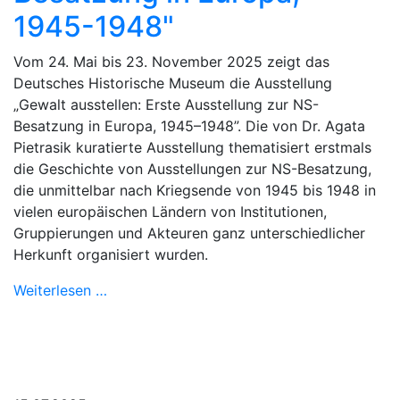
1945-1948"
Vom 24. Mai bis 23. November 2025 zeigt das
Deutsches Historische Museum die Ausstellung
„Gewalt ausstellen: Erste Ausstellung zur NS-
Besatzung in Europa, 1945–1948”. Die von Dr. Agata
Pietrasik kuratierte Ausstellung thematisiert erstmals
die Geschichte von Ausstellungen zur NS-Besatzung,
die unmittelbar nach Kriegsende von 1945 bis 1948 in
vielen europäischen Ländern von Institutionen,
Gruppierungen und Akteuren ganz unterschiedlicher
Herkunft organisiert wurden.
Weiterlesen …