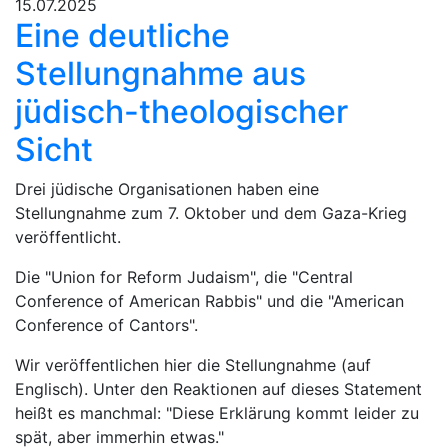
15.07.2025
Eine deutliche
Stellungnahme aus
jüdisch-theologischer
Sicht
Drei jüdische Organisationen haben eine
Stellungnahme zum 7. Oktober und dem Gaza-Krieg
veröffentlicht.
Die "Union for Reform Judaism", die "Central
Conference of American Rabbis" und die "American
Conference of Cantors".
Wir veröffentlichen hier die Stellungnahme (auf
Englisch). Unter den Reaktionen auf dieses Statement
heißt es manchmal: "Diese Erklärung kommt leider zu
spät, aber immerhin etwas."