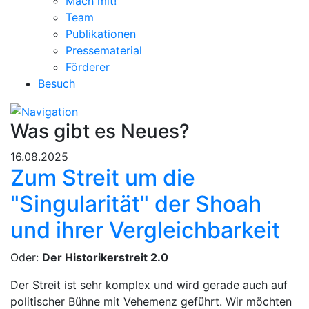
Mach mit!
Team
Publikationen
Pressematerial
Förderer
Besuch
Was gibt es Neues?
16.08.2025
Zum Streit um die
"Singularität" der Shoah
und ihrer Vergleichbarkeit
Oder:
Der Historikerstreit 2.0
Der Streit ist sehr komplex und wird gerade auch auf
politischer Bühne mit Vehemenz geführt. Wir möchten