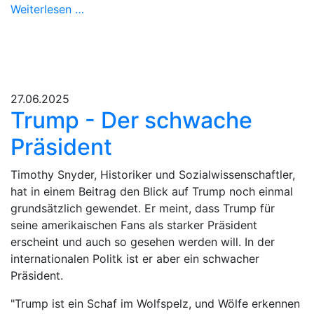
Weiterlesen …
27.06.2025
Trump - Der schwache
Präsident
Timothy Snyder, Historiker und Sozialwissenschaftler,
hat in einem Beitrag den Blick auf Trump noch einmal
grundsätzlich gewendet. Er meint, dass Trump für
seine amerikaischen Fans als starker Präsident
erscheint und auch so gesehen werden will. In der
internationalen Politk ist er aber ein schwacher
Präsident.
"Trump ist ein Schaf im Wolfspelz, und Wölfe erkennen