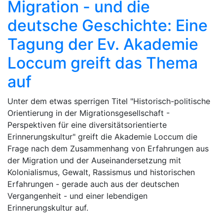
Migration - und die
deutsche Geschichte: Eine
Tagung der Ev. Akademie
Loccum greift das Thema
auf
Unter dem etwas sperrigen Titel "Historisch-politische
Orientierung in der Migrationsgesellschaft -
Perspektiven für eine diversitätsorientierte
Erinnerungskultur" greift die Akademie Loccum die
Frage nach dem Zusammenhang von Erfahrungen aus
der Migration und der Auseinandersetzung mit
Kolonialismus, Gewalt, Rassismus und historischen
Erfahrungen - gerade auch aus der deutschen
Vergangenheit - und einer lebendigen
Erinnerungskultur auf.