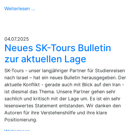
Weiterlesen …
04.07.2025
Neues SK-Tours Bulletin
zur aktuellen Lage
SK-Tours - unser langjähriger Partner für Studienreisen
nach Israel – hat ein neues Bulletin herausgegeben. Der
aktuelle Konflikt - gerade auch mit Blick auf den Iran -
ist diesmal das Thema. Unsere Partner gehen sehr
sachlich und kritisch mit der Lage um. Es ist ein sehr
lesenswertes Statement entstanden. Wir danken den
Autoren für ihre Verstehenshiilfe und ihre klare
Positionierung.