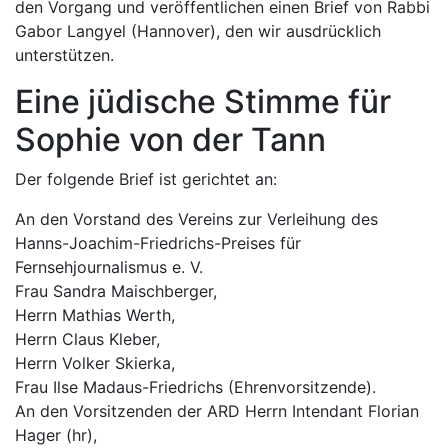
den Vorgang und veröffentlichen einen Brief von Rabbi
Gabor Langyel (Hannover), den wir ausdrücklich
unterstützen.
Eine jüdische Stimme für
Sophie von der Tann
Der folgende Brief ist gerichtet an:
An den Vorstand des Vereins zur Verleihung des
Hanns-Joachim-Friedrichs-Preises für
Fernsehjournalismus e. V.
Frau Sandra Maischberger,
Herrn Mathias Werth,
Herrn Claus Kleber,
Herrn Volker Skierka,
Frau Ilse Madaus-Friedrichs (Ehrenvorsitzende).
An den Vorsitzenden der ARD Herrn Intendant Florian
Hager (hr),