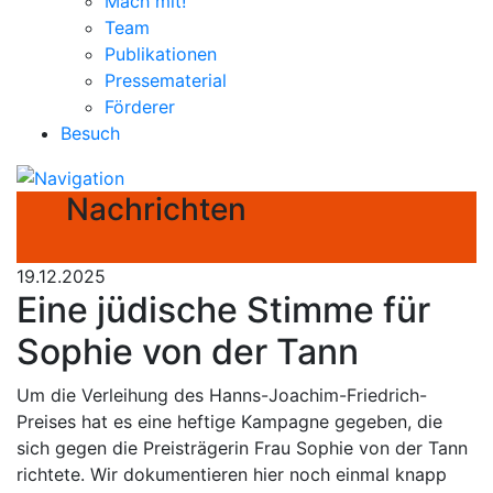
Mach mit!
Team
Publikationen
Pressematerial
Förderer
Besuch
Nachrichten
19.12.2025
Eine jüdische Stimme für
Sophie von der Tann
Um die Verleihung des Hanns-Joachim-Friedrich-
Preises hat es eine heftige Kampagne gegeben, die
sich gegen die Preisträgerin Frau Sophie von der Tann
richtete. Wir dokumentieren hier noch einmal knapp