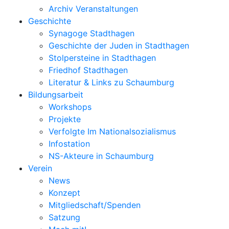
Archiv Veranstaltungen
Geschichte
Synagoge Stadthagen
Geschichte der Juden in Stadthagen
Stolpersteine in Stadthagen
Friedhof Stadthagen
Literatur & Links zu Schaumburg
Bildungsarbeit
Workshops
Projekte
Verfolgte Im Nationalsozialismus
Infostation
NS-Akteure in Schaumburg
Verein
News
Konzept
Mitgliedschaft/Spenden
Satzung