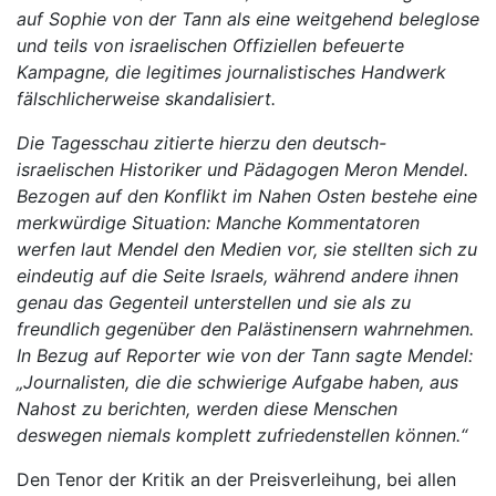
auf Sophie von der Tann als eine weitgehend beleglose
und teils von israelischen Offiziellen befeuerte
Kampagne, die legitimes journalistisches Handwerk
fälschlicherweise skandalisiert.
Die Tagesschau zitierte hierzu den deutsch-
israelischen Historiker und Pädagogen Meron Mendel.
Bezogen auf den Konflikt im Nahen Osten bestehe eine
merkwürdige Situation: Manche Kommentatoren
werfen laut Mendel den Medien vor, sie stellten sich zu
eindeutig auf die Seite Israels, während andere ihnen
genau das Gegenteil unterstellen und sie als zu
freundlich gegenüber den Palästinensern wahrnehmen.
In Bezug auf Reporter wie von der Tann sagte Mendel:
„Journalisten, die die schwierige Aufgabe haben, aus
Nahost zu berichten, werden diese Menschen
deswegen niemals komplett zufriedenstellen können.“
Den Tenor der Kritik an der Preisverleihung, bei allen