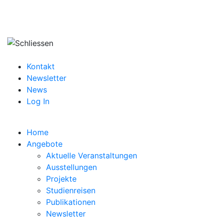
Kontakt
Newsletter
News
Log In
Home
Angebote
Aktuelle Veranstaltungen
Ausstellungen
Projekte
Studienreisen
Publikationen
Newsletter