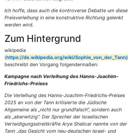
Ich hoffe, dass auch die kontroverse Debatte um diese
Preisverleihung in eine konstruktive Richtung gelenkt
werden wird.
Zum Hintergrund
wikipedia
(
https://de.wikipedia.org/wiki/Sophie_von_der_Tann)
beschreibt den Vorgang folgendermaßen:
Kampagne nach Verleihung des Hanns-Joachim-
Friedrichs-Preises
Die Verleihung des Hanns-Joachim-Friedrichs-Preises
2025 an von der Tann kritisierte die Jüdische
Allgemeine als „nicht nur grundfalsch“, sondern auch
als „aberwitzig“. Der Sprecher der Israelischen
Verteidigungsstreitkräfte Arye Shalicar nannte von der
Tann „das Gesicht vom neu-deutschen Israel- und