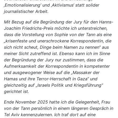
‚Emotionalisierung‘ und ‚Aktivismus‘ statt solider
journalistischer Arbeit.
Mit Bezug auf die Begründung der Jury für den Hanns-
Joachim Friedrichs-Preis möchte ich unterstreichen,
dass die Vorstellung von Sophie von der Tann als eine
„krisenfeste und unerschrockene Korrespondentin, die
sich nicht scheut, Dinge beim Namen zu nennen“ aus
meiner Sicht zutreffend ist. Ebenso kann ich im Sinne
der Begründung der Jury nur zustimmen, dass die
Aufmerksamkeit der Korrespondentin in kompetenter
und ausgewogener Weise auf die „Massaker der
Hamas und ihre Terror-Herrschaft in Gaza“ und
gleichzeitig auf „Israels Politik und Kriegsführung“
gerichtet ist.
Ende November 2025 hatte ich die Gelegenheit, Frau
von der Tann persönlich in einem längeren Gespräch in
Tel Aviv kennenzulernen. Ich traf dort auf eine