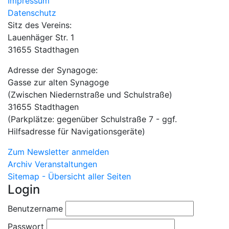
Impressum
Datenschutz
Sitz des Vereins:
Lauenhäger Str. 1
31655 Stadthagen
Adresse der Synagoge:
Gasse zur alten Synagoge
(Zwischen Niedernstraße und Schulstraße)
31655 Stadthagen
(Parkplätze: gegenüber Schulstraße 7 - ggf.
Hilfsadresse für Navigationsgeräte)
Zum Newsletter anmelden
Archiv Veranstaltungen
Sitemap - Übersicht aller Seiten
Login
Benutzername
Passwort