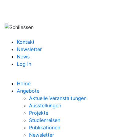
Kontakt
Newsletter
News
Log In
Home
Angebote
Aktuelle Veranstaltungen
Ausstellungen
Projekte
Studienreisen
Publikationen
Newsletter