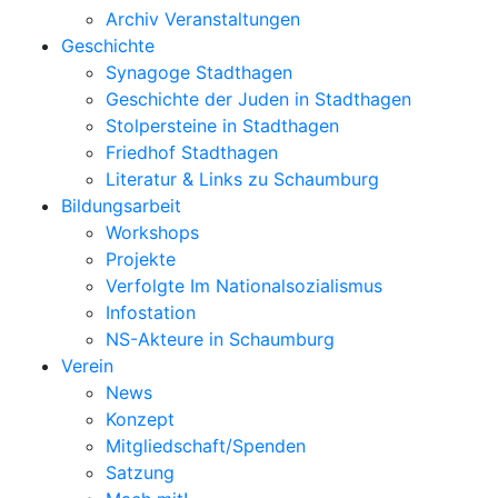
Archiv Veranstaltungen
Geschichte
Synagoge Stadthagen
Geschichte der Juden in Stadthagen
Stolpersteine in Stadthagen
Friedhof Stadthagen
Literatur & Links zu Schaumburg
Bildungsarbeit
Workshops
Projekte
Verfolgte Im Nationalsozialismus
Infostation
NS-Akteure in Schaumburg
Verein
News
Konzept
Mitgliedschaft/Spenden
Satzung