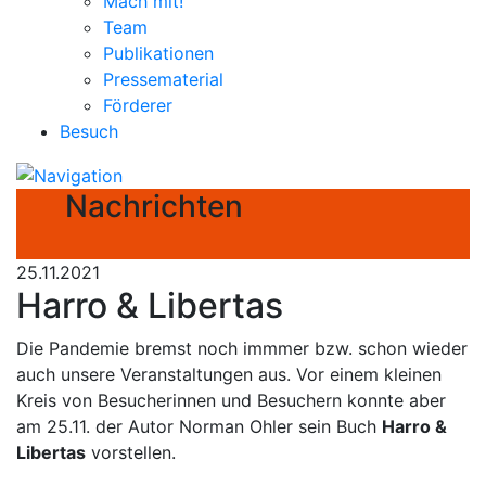
Mach mit!
Team
Publikationen
Pressematerial
Förderer
Besuch
Nachrichten
25.11.2021
Harro & Libertas
Die Pandemie bremst noch immmer bzw. schon wieder
auch unsere Veranstaltungen aus. Vor einem kleinen
Kreis von Besucherinnen und Besuchern konnte aber
am 25.11. der Autor Norman Ohler sein Buch
Harro &
Libertas
vorstellen.