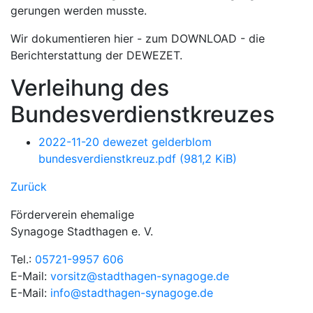
gerungen werden musste.
Wir dokumentieren hier - zum DOWNLOAD - die
Berichterstattung der DEWEZET.
Verleihung des
Bundesverdienstkreuzes
2022-11-20 dewezet gelderblom
bundesverdienstkreuz.pdf
(981,2 KiB)
Zurück
Förderverein ehemalige
Synagoge Stadthagen e. V.
Tel.:
05721-9957 606
E-Mail:
vorsitz@stadthagen-synagoge.de
E-Mail:
info@stadthagen-synagoge.de