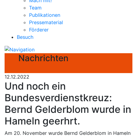
Mach mit!
Team
Publikationen
Pressematerial
Förderer
Besuch
Nachrichten
12.12.2022
Und noch ein
Bundesverdienstkreuz:
Bernd Gelderblom wurde in
Hameln geerhrt.
Am 20. November wurde Bernd Gelderblom in Hameln