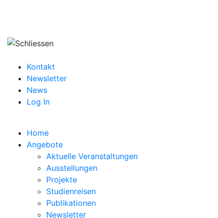
Kontakt
Newsletter
News
Log In
Home
Angebote
Aktuelle Veranstaltungen
Ausstellungen
Projekte
Studienreisen
Publikationen
Newsletter