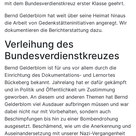
mit dem Bundesverdienstkreuz erster Klasse geehrt.
Bernd Gelderblom hat weit über seine Heimat hinaus
die Arbeit von Gedenkstätteninitiativen angeregt. Wir
dokumentieren die Berichterstattung dazu.
Verleihung des
Bundesverdienstkreuzes
Bernd Gelderblom ist für uns vor allem durch die
Einrichtung des Dokumentations- und Lernortes
Bückeberg bekannt. Jahrelang hat er dafür gekämpft
und in Politik und Öffentlichkeit um Zustimmung
geworben. An diesem und anderen Themen hat Bernd
Gelderblom viel Ausdauer aufbringen müssen und war
dabei nicht nur mit Vorbehalten, sondern auch
Beschimpfungen bis hin zu einer Bombendrohung
ausgesetzt. Beschämend, wie um die Anerkennung und
Auseinandersetzung mit unserer Nazi-Vergangenheit