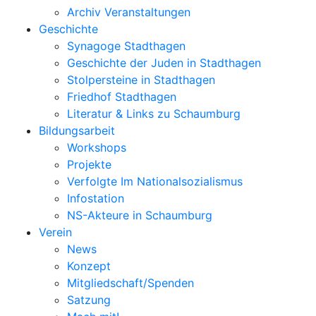
Archiv Veranstaltungen
Geschichte
Synagoge Stadthagen
Geschichte der Juden in Stadthagen
Stolpersteine in Stadthagen
Friedhof Stadthagen
Literatur & Links zu Schaumburg
Bildungsarbeit
Workshops
Projekte
Verfolgte Im Nationalsozialismus
Infostation
NS-Akteure in Schaumburg
Verein
News
Konzept
Mitgliedschaft/Spenden
Satzung