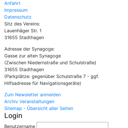
Anfahrt
Impressum
Datenschutz
Sitz des Vereins:
Lauenhäger Str. 1
31655 Stadthagen
Adresse der Synagoge:
Gasse zur alten Synagoge
(Zwischen Niedernstraße und Schulstraße)
31655 Stadthagen
(Parkplätze: gegenüber Schulstraße 7 - ggf.
Hilfsadresse für Navigationsgeräte)
Zum Newsletter anmelden
Archiv Veranstaltungen
Sitemap - Übersicht aller Seiten
Login
Benutzername