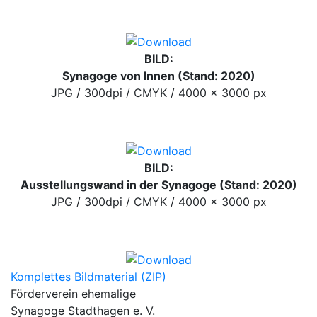
BILD:
Synagoge von Innen (Stand: 2020)
JPG / 300dpi / CMYK / 4000 x 3000 px
BILD:
Ausstellungswand in der Synagoge (Stand: 2020)
JPG / 300dpi / CMYK / 4000 x 3000 px
Komplettes Bildmaterial (ZIP)
Förderverein ehemalige
Synagoge Stadthagen e. V.