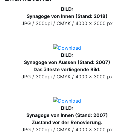
BILD:
Synagoge von Innen (Stand: 2018)
JPG / 300dpi / CMYK / 4000 x 3000 px
BILD:
Synagoge von Aussen (Stand: 2007)
Das älteste vorliegende Bild.
JPG / 300dpi / CMYK / 4000 x 3000 px
BILD:
Synagoge von Innen (Stand: 2007)
Zustand vor der Renovierung.
JPG / 300dpi / CMYK / 4000 x 3000 px