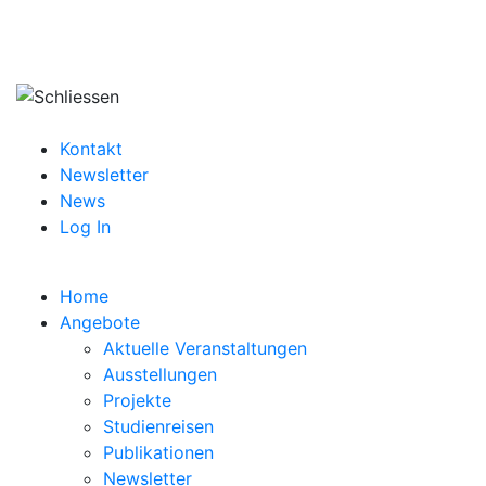
Kontakt
Newsletter
News
Log In
Home
Angebote
Aktuelle Veranstaltungen
Ausstellungen
Projekte
Studienreisen
Publikationen
Newsletter