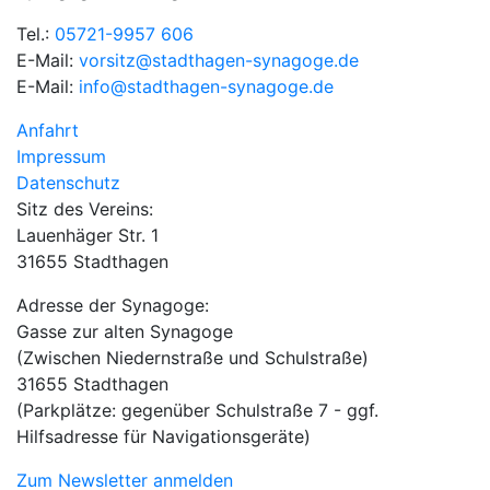
Tel.:
05721-9957 606
E-Mail:
vorsitz@stadthagen-synagoge.de
E-Mail:
info@stadthagen-synagoge.de
Anfahrt
Impressum
Datenschutz
Sitz des Vereins:
Lauenhäger Str. 1
31655 Stadthagen
Adresse der Synagoge:
Gasse zur alten Synagoge
(Zwischen Niedernstraße und Schulstraße)
31655 Stadthagen
(Parkplätze: gegenüber Schulstraße 7 - ggf.
Hilfsadresse für Navigationsgeräte)
Zum Newsletter anmelden