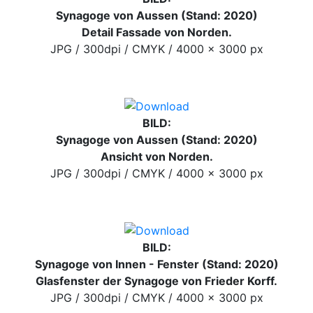
Synagoge von Aussen (Stand: 2020)
Detail Fassade von Norden.
JPG / 300dpi / CMYK / 4000 x 3000 px
BILD:
Synagoge von Aussen (Stand: 2020)
Ansicht von Norden.
JPG / 300dpi / CMYK / 4000 x 3000 px
BILD:
Synagoge von Innen - Fenster (Stand: 2020)
Glasfenster der Synagoge von Frieder Korff.
JPG / 300dpi / CMYK / 4000 x 3000 px