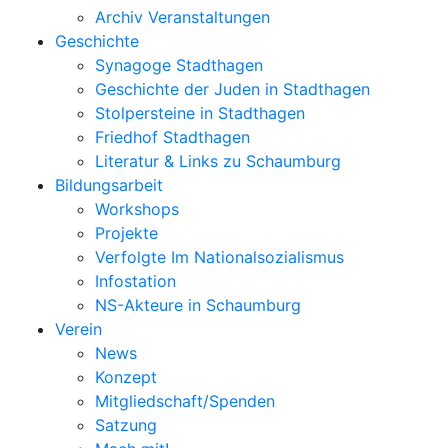
Archiv Veranstaltungen
Geschichte
Synagoge Stadthagen
Geschichte der Juden in Stadthagen
Stolpersteine in Stadthagen
Friedhof Stadthagen
Literatur & Links zu Schaumburg
Bildungsarbeit
Workshops
Projekte
Verfolgte Im Nationalsozialismus
Infostation
NS-Akteure in Schaumburg
Verein
News
Konzept
Mitgliedschaft/Spenden
Satzung