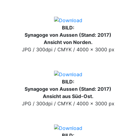
BILD:
Synagoge von Aussen (Stand: 2017)
Ansicht von Norden.
JPG / 300dpi / CMYK / 4000 x 3000 px
BILD:
Synagoge von Aussen (Stand: 2017)
Ansicht aus Süd-Ost.
JPG / 300dpi / CMYK / 4000 x 3000 px
BILD: