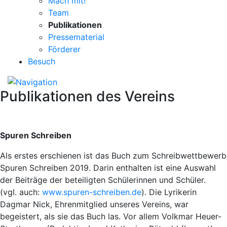
Mach mit!
Team
Publikationen
Pressematerial
Förderer
Besuch
Publikationen des Vereins
Spuren Schreiben
Als erstes erschienen ist das Buch zum Schreibwettbewerb
Spuren Schreiben 2019. Darin enthalten ist eine Auswahl
der Beiträge der beteiligten Schülerinnen und Schüler.
(vgl. auch:
www.spuren-schreiben.de
). Die Lyrikerin
Dagmar Nick, Ehrenmitglied unseres Vereins, war
begeistert, als sie das Buch las. Vor allem Volkmar Heuer-