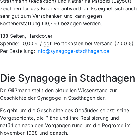
Strathmann (Redaktion) und Katharina Pätzold (Layout)
zeichnen für das Buch verantwortlich. Es eignet sich auch
sehr gut zum Verschenken und kann gegen
Kostenerstattung (10,- €) bezogen werden.
138 Seiten, Hardcover
Spende: 10,00 € / ggf. Portokosten bei Versand (2,00 €)
Per Bestellung:
info@synagoge-stadthagen.de
Die Synagoge in Stadthagen
Dr. Glißmann stellt den aktuellen Wissenstand zur
Geschichte der Synagoge in Stadthagen dar.
Es geht um die Geschichte des Gebäudes selbst: seine
Vorgeschichte, die Pläne und ihre Realisierung und
natürlich nach den Vorgängen rund um die Pogrome im
November 1938 und danach.