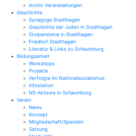
Archiv Veranstaltungen
Geschichte
Synagoge Stadthagen
Geschichte der Juden in Stadthagen
Stolpersteine in Stadthagen
Friedhof Stadthagen
Literatur & Links zu Schaumburg
Bildungsarbeit
Workshops
Projekte
Verfolgte Im Nationalsozialismus
Infostation
NS-Akteure in Schaumburg
Verein
News
Konzept
Mitgliedschaft/Spenden
Satzung