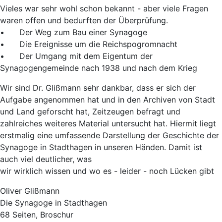
Vieles war sehr wohl schon bekannt - aber viele Fragen
waren offen und bedurften der Überprüfung.
• Der Weg zum Bau einer Synagoge
• Die Ereignisse um die Reichspogromnacht
• Der Umgang mit dem Eigentum der
Synagogengemeinde nach 1938 und nach dem Krieg
Wir sind Dr. Glißmann sehr dankbar, dass er sich der
Aufgabe angenommen hat und in den Archiven von Stadt
und Land geforscht hat, Zeitzeugen befragt und
zahlreiches weiteres Material untersucht hat. Hiermit liegt
erstmalig eine umfassende Darstellung der Geschichte der
Synagoge in Stadthagen in unseren Händen. Damit ist
auch viel deutlicher, was
wir wirklich wissen und wo es - leider - noch Lücken gibt
Oliver Glißmann
Die Synagoge in Stadthagen
68 Seiten, Broschur